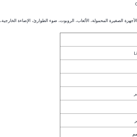
لأجهزة الصغيرة المحمولة، الألعاب، الروبوت، ضوء الطوارئ، الإضاءة الخارجية، 