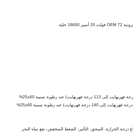
ع درجة الحرارة، السحق، التأثير، الضغط المنخفض، نقع مياه البحر