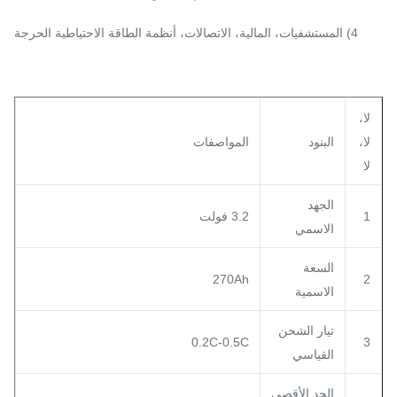
4) المستشفيات، المالية، الاتصالات، أنظمة الطاقة الاحتياطية الحرجة
لا،
لا،
البنود
المواصفات
لا
الجهد
1
3.2 فولت
الاسمي
السعة
270Ah
2
الاسمية
تيار الشحن
0.2C-0.5C
3
القياسي
الحد الأقصى