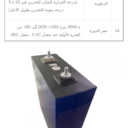
(درجة الحرارة المثلى للتخزين هي 23 ± 5
الرطوبة
درجة مئوية للتخزين طويل الأجل)
≥ 3500 مرة (100٪ DOD إلى 80٪ من
14
عمر الدورة
القدرة الأولية عند معدل 0.2C ، معيار IEC)