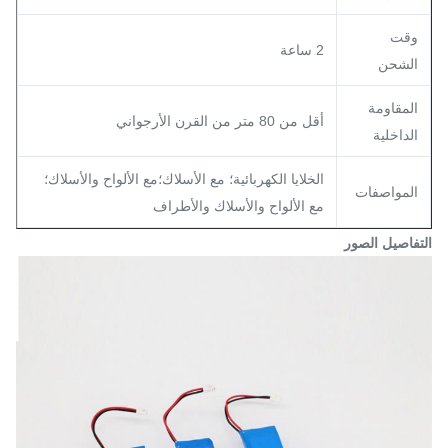
وقت
2 ساعة
الشحن
المقاومة
أقل من 80 متر من القرن الأرجواني
الداخلية
الخلايا الكهربائية؛ مع الأسلاك؛مع الألواح والأسلاك؛
المواصفات
مع الألواح والأسلاك والأطراف
التفاصيل الصور