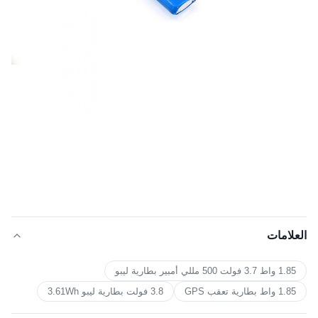
العلامات
1.85 واط 3.7 فولت 500 مللي أمبير بطارية ليبو
1.85 واط بطارية تعقب GPS
3.8 فولت بطارية ليبو 3.61Wh