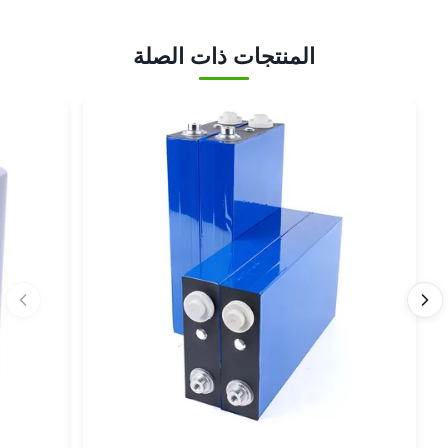
المنتجات ذات الصلة