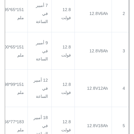
7 أمبير
151*65*95
12.8
2
12.8V6Ah
في
فولت
ملم
الساعة
9 أمبير
151*65*100
12.8
3
12.8V8Ah
في
فولت
ملم
الساعة
12 أمبير
151*99*98
12.8
4
12.8V12Ah
في
فولت
ملم
الساعة
18 أمبير
183*77*156
12.8
5
12.8V18Ah
في
فولت
ملم
الساعة