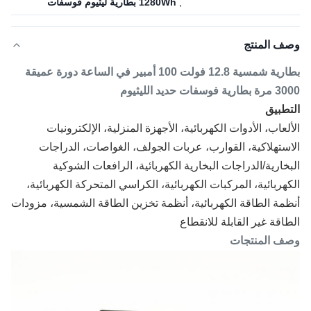
,
1280Wh بطارية ليثيوم فوسفات
وصف المنتج
بطارية شمسية 12.8 فولت 100 أمبير في الساعة دورة عميقة
3000 مرة بطارية فوسفات حديد الليثيوم
التطبيق
الألعاب، الأدوات الكهربائية، الأجهزة المنزلية، الإلكترونيات
الاستهلاكية، القوارب، عربات الجولف، الغواصات، الدراجات
البخارية/الدراجات البخارية الكهربائية، الرافعات الشوكية
الكهربائية، المركبات الكهربائية، الكراسي المتحركة الكهربائية،
أنظمة الطاقة الكهربائية، أنظمة تخزين الطاقة الشمسية، مزودات
الطاقة غير القابلة للانقطاع
وصف المنتجات