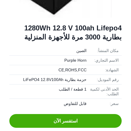
1280Wh 12.8 V 100ah Lifepo4
بطارية 3000 مرة للأجهزة المنزلية
مكان المنشأ:
الصين
الاسم التجاري:
Purple Horn
الشهادة:
CE,ROHS,FCC
رقم الموديل:
حزمة بطارية LiFePO4 12.8V100Ah
الحد الأدنى لكمية
1 قطعة / الطلب
الطلب:
سعر:
قابل للتفاوض
استفسر الآن