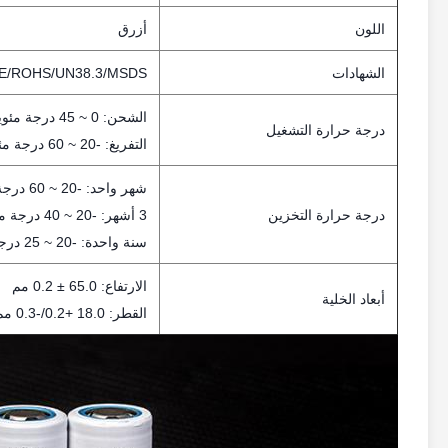
اللون
أزرق
الشهادات
E/ROHS/UN38.3/MSDS
الشحن: 0 ~ 45 درجة مئوية
درجة حرارة التشغيل
التفريغ: -20 ~ 60 درجة مئوية
شهر واحد: -20 ~ 60 درجة مئوية
درجة حرارة التخزين
3 أشهر: -20 ~ 40 درجة مئوية
سنة واحدة: -20 ~ 25 درجة مئوية
الارتفاع: 65.0 ± 0.2 مم
أبعاد الخلية
القطر: 18.0 +0.2/-0.3 مم