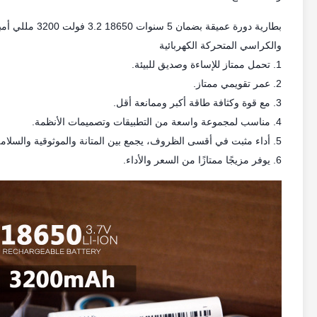
والكراسي المتحركة الكهربائية
1. تحمل ممتاز للإساءة وصديق للبيئة.
2. عمر تقويمي ممتاز.
3. مع قوة وكثافة طاقة أكبر وممانعة أقل.
4. مناسب لمجموعة واسعة من التطبيقات وتصميمات الأنظمة.
5. أداء مثبت في أقسى الظروف، يجمع بين المتانة والموثوقية والسلامة
6. يوفر مزيجًا ممتازًا من السعر والأداء.​