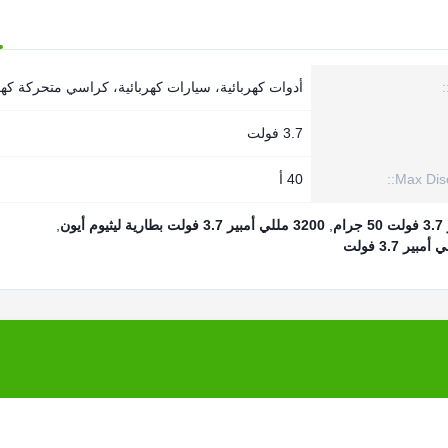
أدوات كهربائية، سيارات كهربائية، كراسي متحركة كهر
3.7 فولت
Max Disc
40 أ
,
3200 مللي أمبير 3.7 فولت بطارية ليثيوم أيون
,