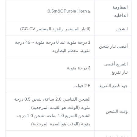
المقاومة
≤ 0.5m&OPurple Horn;
الداخلية
الشحن
(التيار المستمر والجهد المستمر CC-CV)
1 درجة مئوية عند 0 درجة مئوية ~ 45 درجة
أقصى تيار شحن
مئوية، معظم البطارية
التفريغ أقصى
3 درجة مئوية
تيار تفريغ
جهد قطع التفريغ
2.5 فولت
الشحن القياسي 2.0 ساعة، شحن 0.5 درجة
مئوية (الوقت هو القيمة المرجعية)
وقت الشحن
الشحن السريع 1.0 ساعة، شحن 1.0 درجة
مئوية (الوقت هو القيمة المرجعية)