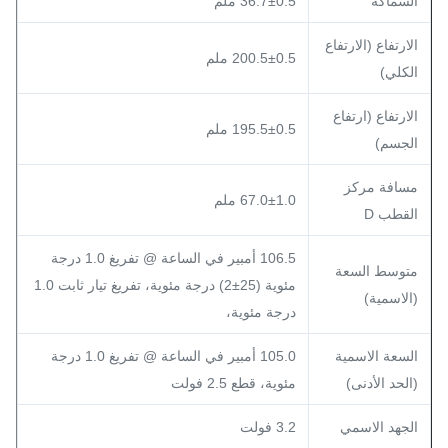
السماكة
36.7±0.5 ملم
الارتفاع (الارتفاع
200.5±0.5 ملم
الكلي)
الارتفاع (ارتفاع
195.5±0.5 ملم
الجسم)
مسافة مركز
67.0±1.0 ملم
القطب D
106.5 أمبير في الساعة @ تفريغ 1.0 درجة
متوسط السعة
مئوية (25±2) درجة مئوية، تفريغ تيار ثابت 1.0
(الاسمية)
درجة مئوية،
السعة الاسمية
105.0 أمبير في الساعة @ تفريغ 1.0 درجة
(الحد الأدنى)
مئوية، قطع 2.5 فولت
الجهد الاسمي
3.2 فولت