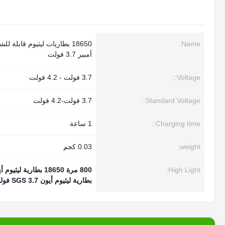
Name:
أمبير 3.7 فولت
Voltage::
3.7 فولت - 4.2 فولت
Standard Voltage::
3.7 فولت-4.2 فولت
Charging time::
1 ساعة
weight:
0.03 كجم
High Light:
800 مرة 18650 بطارية ليثيوم أيون
بطارية ليثيوم أيون SGS 3.7 فولت 3000 مللي أمبير