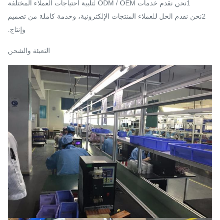
1نحن نقدم خدمات ODM / OEM لتلبية احتياجات العملاء المختلفة
2نحن نقدم الحل للعملاء المنتجات الإلكترونية، وخدمة كاملة من تصميم
وإنتاج.
التعبئة والشحن