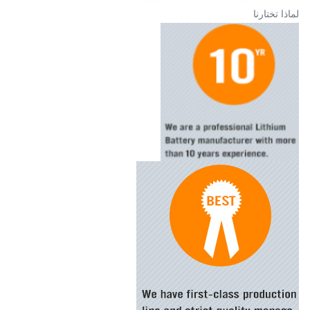
لماذا تختارنا