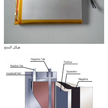
هيكل المنتج