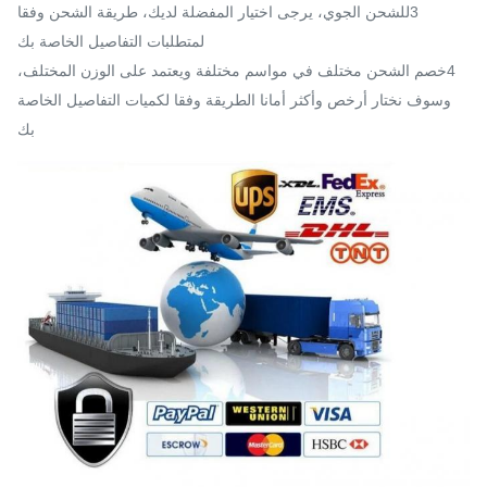
3للشحن الجوي، يرجى اختيار المفضلة لديك، طريقة الشحن وفقا
لمتطلبات التفاصيل الخاصة بك
4خصم الشحن مختلف في مواسم مختلفة ويعتمد على الوزن المختلف،
وسوف نختار أرخص وأكثر أمانا الطريقة وفقا لكميات التفاصيل الخاصة
بك