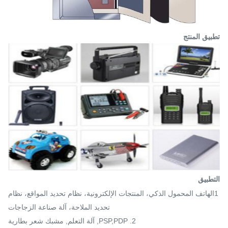
تطبيق المنتج
التطبيق
1الهاتف المحمول الذكي، المنتجات الإلكترونية، نظام تحديد المواقع، نظام
تحديد الملاحة، آلة صناعة الزجاجات
2. PSP,PDP, آلة التعلم, مشبك شعر بطارية