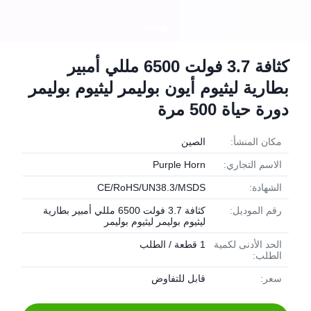
كثافة 3.7 فولت 6500 مللي أمبير
بطارية ليثيوم أيون بوليمر ليثيوم بوليمر
دورة حياة 500 مرة
مكان المنشأ:
الصين
الاسم التجاري:
Purple Horn
الشهادة:
CE/RoHS/UN38.3/MSDS
رقم الموديل:
كثافة 3.7 فولت 6500 مللي أمبير بطارية
ليثيوم بوليمر ليثيوم بوليمر
الحد الأدنى لكمية
1 قطعة / الطلب
الطلب:
سعر:
قابل للتفاوض