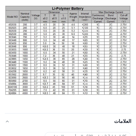
العلامات