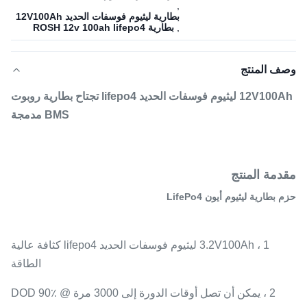
,
بطارية ليثيوم فوسفات الحديد 12V100Ah
,
بطارية ROSH 12v 100ah lifepo4
وصف المنتج
12V100Ah ليثيوم فوسفات الحديد lifepo4 تجتاح بطارية روبوت
BMS مدمجة
مقدمة المنتج
حزم بطارية ليثيوم أيون LifePo4
1 ، 3.2V100Ah ليثيوم فوسفات الحديد lifepo4 كثافة عالية
الطاقة
2 ، يمكن أن تصل أوقات الدورة إلى 3000 مرة @ DOD 90٪